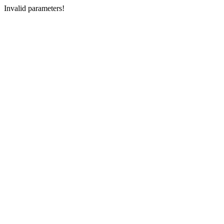
Invalid parameters!